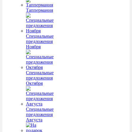
Таппермания
Специальные
предложения
Ноября
Специальные
предложения
Октября
Специальные
предложения
Августа