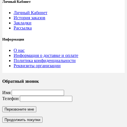
Личный Кабинет
Личный Кабинет
История заказов
Закладки
Рассылка
Информация
О нас
Информация о доставке и оплате
Политика конфиденциальности
Реквизиты организации
Обратный звонок
Имя
Телефон
Перезвоните мне
Продолжить покупки