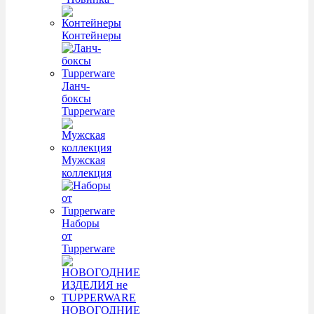
Контейнеры
Ланч-
боксы
Tupperware
Мужская
коллекция
Наборы
от
Tupperware
НОВОГОДНИЕ