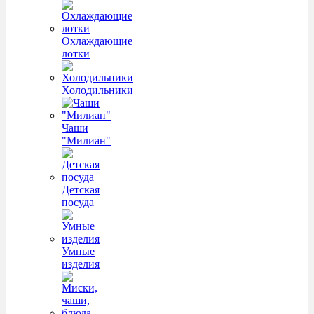
Охлаждающие
лотки
Холодильники
Чаши
"Милиан"
Детская
посуда
Умные
изделия