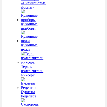
«Силиконовые
формы»
Кухонные
приборы
Кухонные
ножи
Терки,
измельчители,
миксеры
Буклеты
Рецептов