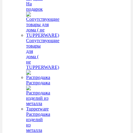
На
подарок
Сопутствующие
товары
для
дома (
не
TUPPERWARE)
Распродажа
Распродажа
изделий
из
металла