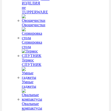
ИЗДЕЛИЯ
не
TUPPERWARE
Овощечистки
Сервировка
стола
Термос
СПУТНИК
Умные
гаджеты
Овальные
компактусы