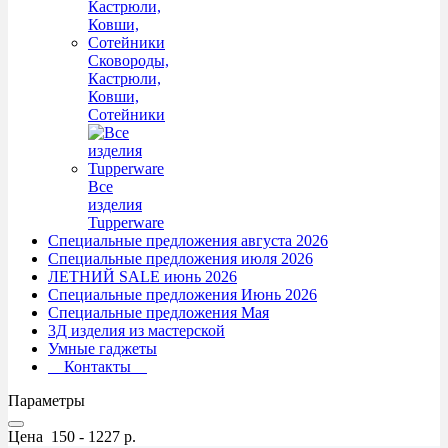
Сковороды,
Кастрюли,
Ковши,
Сотейники
Все
изделия
Tupperware
Специальные предложения августа 2026
Специальные предложения июля 2026
ЛЕТНИЙ SALE июнь 2026
Специальные предложения Июнь 2026
Специальные предложения Мая
3Д изделия из мастерской
Умные гаджеты
Контакты
Параметры
Цена
150
-
1227
р.