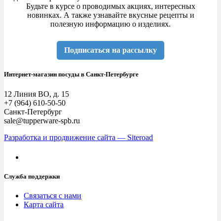
Будьте в курсе о проводимых акциях, интересных
новинках. А также узнавайте вкусные рецепты и
полезную информацию о изделиях.
Подписаться на рассылку
Интернет-магазин посуды в Санкт-Петербурге
12 Линия ВО, д. 15
+7 (964) 610-50-50
Санкт-Петербург
sale@tupperware-spb.ru
Разработка и продвижение сайта — Siteroad
Служба поддержки
Связаться с нами
Карта сайта