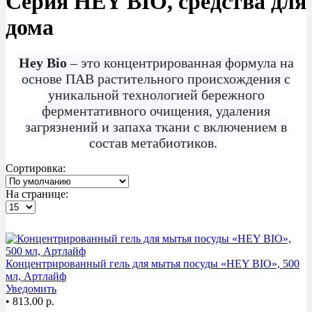
Серия HEY BIO, средства для
дома
Hey Bio
– это концентрированная формула на
основе ПАВ растительного происхождения с
уникальной технологией бережного
ферментативного очищения, удаления
загрязнений и запаха ткани с включением в
состав метабиотиков.
Сортировка:
На странице:
ХИТ
Концентрированный гель для мытья посуды «HEY BIO», 500
мл, Артлайф
Уведомить
•
813.00 р.