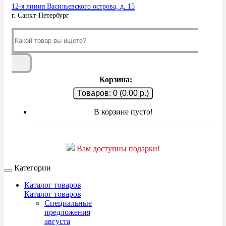
12-я линия Васильевского острова, д. 15
г. Санкт-Петербург
Корзина:
Товаров: 0 (0.00 р.)
В корзине пусто!
Вам доступны подарки!
Категории
Каталог товаров
Каталог товаров
Специальные
предложения
августа