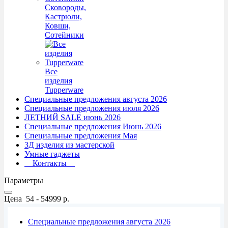
Сковороды,
Кастрюли,
Ковши,
Сотейники
Все
изделия
Tupperware
Специальные предложения августа 2026
Специальные предложения июля 2026
ЛЕТНИЙ SALE июнь 2026
Специальные предложения Июнь 2026
Специальные предложения Мая
3Д изделия из мастерской
Умные гаджеты
Контакты
Параметры
Цена
54
-
54999
р.
Специальные предложения августа 2026