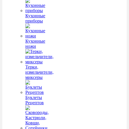
Кухонные
приборы
Кухонные
ножи
Терки,
измельчители,
миксеры
Буклеты
Рецептов