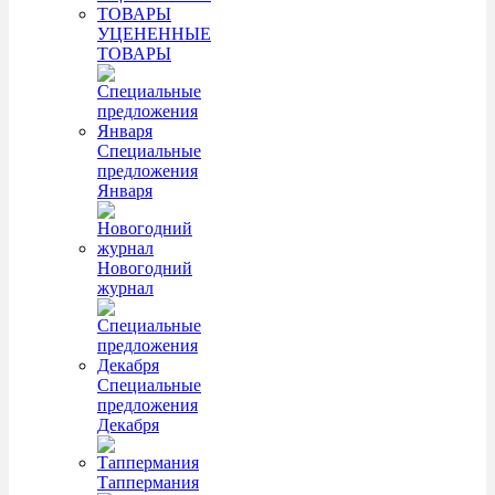
УЦЕНЕННЫЕ
ТОВАРЫ
Специальные
предложения
Января
Новогодний
журнал
Специальные
предложения
Декабря
Таппермания