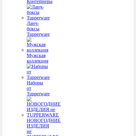
Контейнеры
Ланч-
боксы
Tupperware
Мужская
коллекция
Наборы
от
Tupperware
НОВОГОДНИЕ
ИЗДЕЛИЯ
не