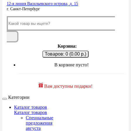
12-я линия Васильевского острова, д. 15
г. Санкт-Петербург
Корзина:
Товаров: 0 (0.00 р.)
В корзине пусто!
Вам доступны подарки!
Категории
Каталог товаров
Каталог товаров
Специальные
предложения
августа