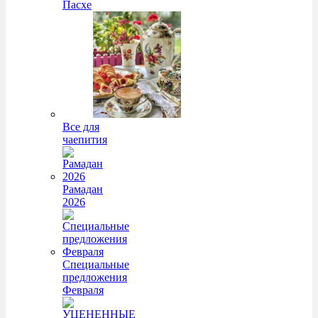
Пасхе
Все для
чаепития
Рамадан
2026
Специальные
предложения
Февраля