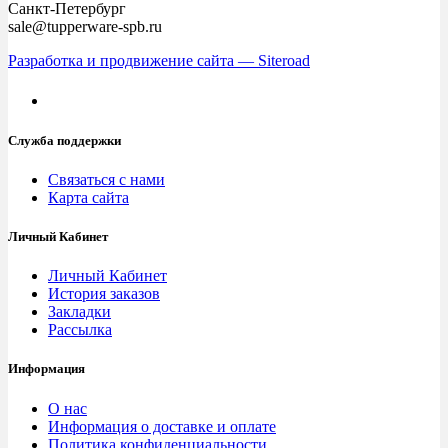
Санкт-Петербург
sale@tupperware-spb.ru
Разработка и продвижение сайта — Siteroad
Служба поддержки
Связаться с нами
Карта сайта
Личный Кабинет
Личный Кабинет
История заказов
Закладки
Рассылка
Информация
О нас
Информация о доставке и оплате
Политика конфиденциальности