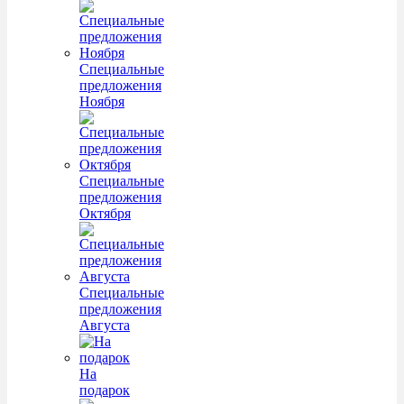
Специальные
предложения
Ноября
Специальные
предложения
Октября
Специальные
предложения
Августа
На
подарок