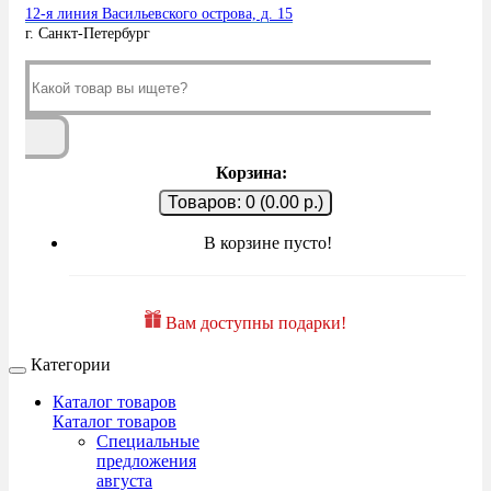
12-я линия Васильевского острова, д. 15
г. Санкт-Петербург
Корзина:
Товаров: 0 (0.00 р.)
В корзине пусто!
Вам доступны подарки!
Категории
Каталог товаров
Каталог товаров
Специальные
предложения
августа