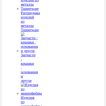
Распродажа
изделий
из
металла
Tupperware
Запчасти
:
крышки
,
основания
и
другое
Изделия
из