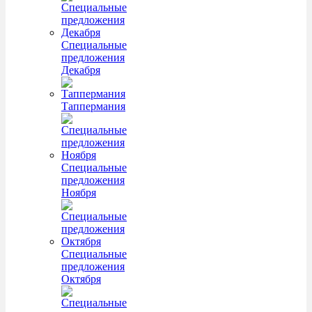
Специальные
предложения
Декабря
Таппермания
Специальные
предложения
Ноября
Специальные
предложения
Октября