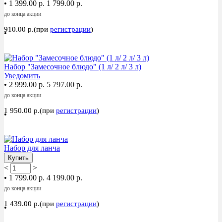
•
1 399.00 р.
1 799.00 р.
до конца акции
910.00 р.(при
регистрации
)
•
Акция
Набор "Замесочное блюдо" (1 л/ 2 л/ 3 л)
Уведомить
•
2 999.00 р.
5 797.00 р.
до конца акции
1 950.00 р.(при
регистрации
)
•
Акция
Набор для ланча
Купить
<
>
•
1 799.00 р.
4 199.00 р.
до конца акции
1 439.00 р.(при
регистрации
)
•