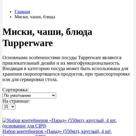
Главная
Миски, чаши, блюда
Миски, чаши, блюда
Tupperware
Основными особенностями посуды Tupperware являются
привлекательный дизайн и их многофункциональность.
Входящая в категорию посуда может быть использована для
хранения скоропортящихся продуктов, при транспортировке
или для сервировки стола.
Сортировка:
На странице:
Акция
Набор контейнеров «Парад» (550мл), круглый, 4 шт.