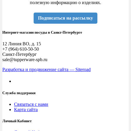
полезную информацию о изделиях.
Подписаться на рассылку
Интернет-магазин посуды в Санкт-Петербурге
12 Линия ВО, д. 15
+7 (964) 610-50-50
Санкт-Петербург
sale@tupperware-spb.ru
Разработка и продвижение сайта — Siteroad
Служба поддержки
Связаться с нами
Карта сайта
Личный Кабинет