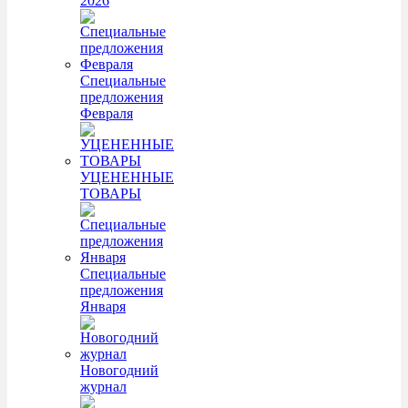
2026
Специальные
предложения
Февраля
УЦЕНЕННЫЕ
ТОВАРЫ
Специальные
предложения
Января
Новогодний
журнал