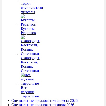
Терки,
измельчители,
миксеры
Буклеты
Рецептов
Сковороды,
Кастрюли,
Ковши,
Сотейники
Все
изделия
Tupperware
Специальные предложения августа 2026
Специальные предложения июля 2026