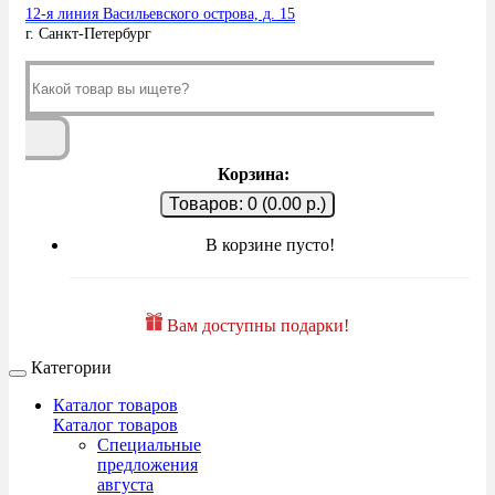
12-я линия Васильевского острова, д. 15
г. Санкт-Петербург
Корзина:
Товаров: 0 (0.00 р.)
В корзине пусто!
Вам доступны подарки!
Категории
Каталог товаров
Каталог товаров
Специальные
предложения
августа