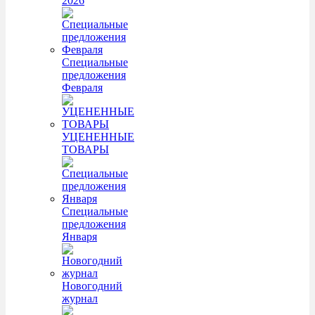
2026
Специальные
предложения
Февраля
УЦЕНЕННЫЕ
ТОВАРЫ
Специальные
предложения
Января
Новогодний
журнал