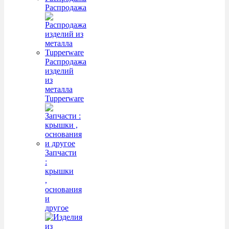
Распродажа
Распродажа
изделий
из
металла
Tupperware
Запчасти
:
крышки
,
основания
и
другое