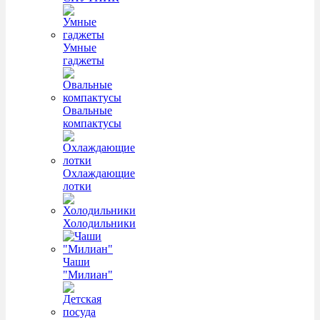
Умные
гаджеты
Овальные
компактусы
Охлаждающие
лотки
Холодильники
Чаши
"Милиан"