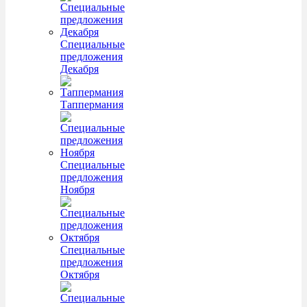
Специальные
предложения
Декабря
Таппермания
Специальные
предложения
Ноября
Специальные
предложения
Октября