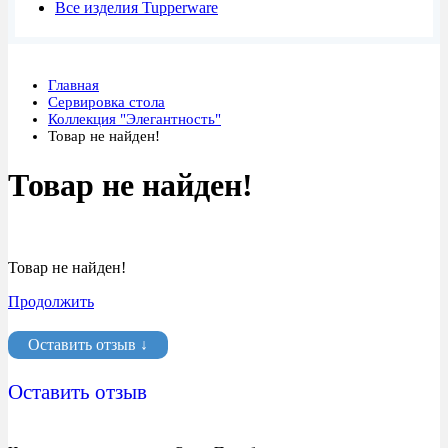
Все изделия Tupperware
Главная
Сервировка стола
Коллекция "Элегантность"
Товар не найден!
Товар не найден!
Товар не найден!
Продолжить
Оставить отзыв ↓
Оставить отзыв