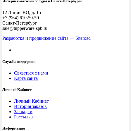
Интернет-магазин посуды в Санкт-Петербурге
12 Линия ВО, д. 15
+7 (964) 610-50-50
Санкт-Петербург
sale@tupperware-spb.ru
Разработка и продвижение сайта — Siteroad
Служба поддержки
Связаться с нами
Карта сайта
Личный Кабинет
Личный Кабинет
История заказов
Закладки
Рассылка
Информация