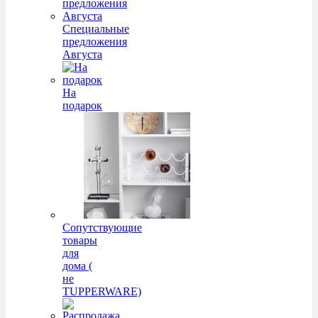
Специальные
предложения
Августа
На
подарок
Сопутствующие
товары
для
дома (
не
TUPPERWARE)