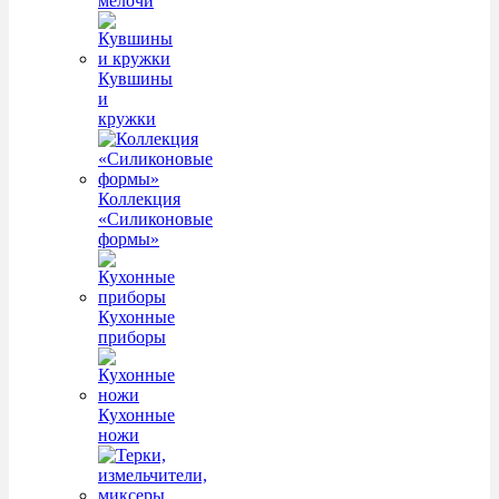
мелочи
Кувшины
и
кружки
Коллекция
«Силиконовые
формы»
Кухонные
приборы
Кухонные
ножи