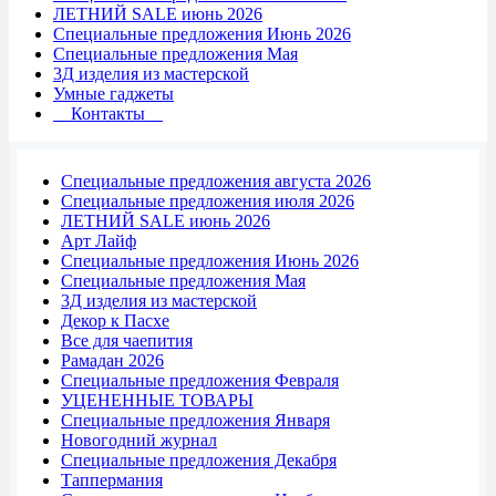
ЛЕТНИЙ SALE июнь 2026
Специальные предложения Июнь 2026
Специальные предложения Мая
3Д изделия из мастерской
Умные гаджеты
Контакты
Специальные предложения августа 2026
Специальные предложения июля 2026
ЛЕТНИЙ SALE июнь 2026
Арт Лайф
Специальные предложения Июнь 2026
Специальные предложения Мая
3Д изделия из мастерской
Декор к Пасхе
Все для чаепития
Рамадан 2026
Специальные предложения Февраля
УЦЕНЕННЫЕ ТОВАРЫ
Специальные предложения Января
Новогодний журнал
Специальные предложения Декабря
Таппермания