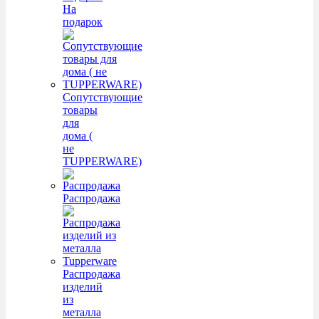
На
подарок
Сопутствующие
товары
для
дома (
не
TUPPERWARE)
Распродажа
Распродажа
изделий
из
металла