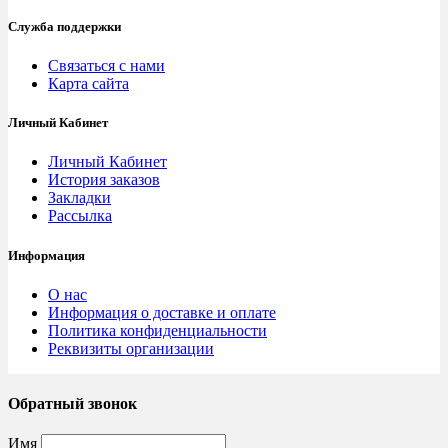
Служба поддержки
Связаться с нами
Карта сайта
Личный Кабинет
Личный Кабинет
История заказов
Закладки
Рассылка
Информация
О нас
Информация о доставке и оплате
Политика конфиденциальности
Реквизиты организации
Обратный звонок
Имя