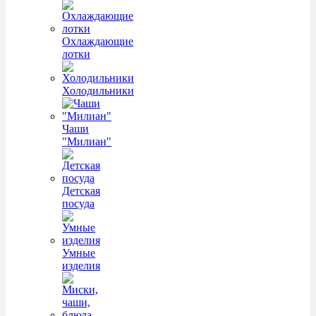
Охлаждающие
лотки
Холодильники
Чаши
"Милиан"
Детская
посуда
Умные
изделия