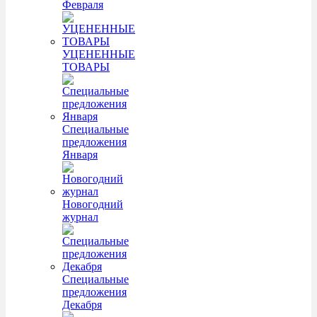
Февраля
УЦЕНЕННЫЕ
ТОВАРЫ
Специальные
предложения
Января
Новогодний
журнал
Специальные
предложения
Декабря