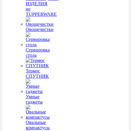
ИЗДЕЛИЯ
не
TUPPERWARE
Овощечистки
Сервировка
стола
Термос
СПУТНИК
Умные
гаджеты
Овальные
компактусы