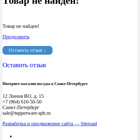
Товар не найден!
Товар не найден!
Продолжить
Оставить отзыв ↓
Оставить отзыв
Интернет-магазин посуды в Санкт-Петербурге
12 Линия ВО, д. 15
+7 (964) 610-50-50
Санкт-Петербург
sale@tupperware-spb.ru
Разработка и продвижение сайта — Siteroad