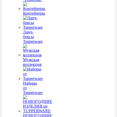
Контейнеры
Ланч-
боксы
Tupperware
Мужская
коллекция
Наборы
от
Tupperware
НОВОГОДНИЕ