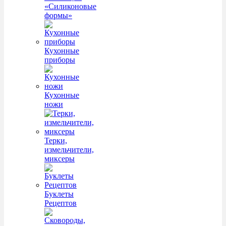
«Силиконовые
формы»
Кухонные
приборы
Кухонные
ножи
Терки,
измельчители,
миксеры
Буклеты
Рецептов