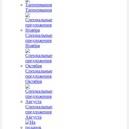
Таппермания
Специальные
предложения
Ноября
Специальные
предложения
Октября
Специальные
предложения
Августа