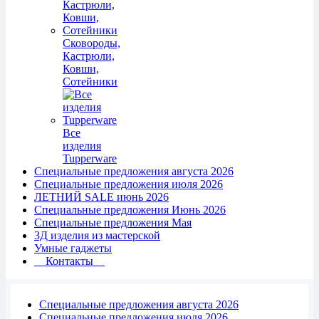
Сковороды,
Кастрюли,
Ковши,
Сотейники
Все
изделия
Tupperware
Специальные предложения августа 2026
Специальные предложения июля 2026
ЛЕТНИЙ SALE июнь 2026
Специальные предложения Июнь 2026
Специальные предложения Мая
3Д изделия из мастерской
Умные гаджеты
Контакты
Специальные предложения августа 2026
Специальные предложения июля 2026