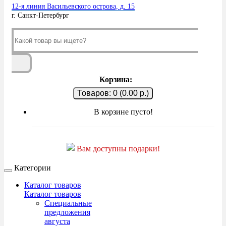
12-я линия Васильевского острова, д. 15
г. Санкт-Петербург
Корзина:
Товаров: 0 (0.00 р.)
В корзине пусто!
Вам доступны подарки!
Категории
Каталог товаров
Каталог товаров
Специальные
предложения
августа