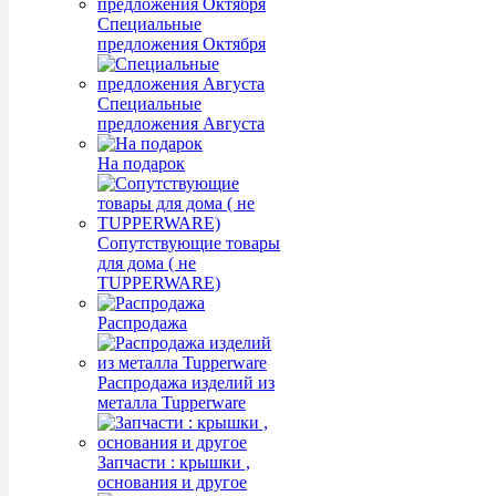
Специальные
предложения Октября
Специальные
предложения Августа
На подарок
Сопутствующие товары
для дома ( не
TUPPERWARE)
Распродажа
Распродажа изделий из
металла Tupperware
Запчасти : крышки ,
основания и другое