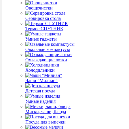
Овощечистки
Сервировка стола
Термос СПУТНИК
Умные гаджеты
Овальные компактусы
Охлаждающие лотки
Холодильники
Чаши "Милиан"
Детская посуда
Умные изделия
Миски, чаши, блюда
Посуда для выпечки