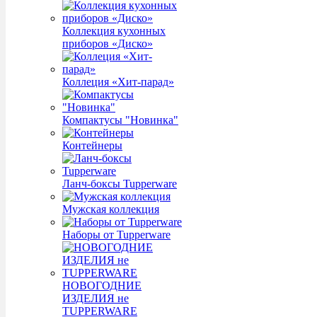
Коллекция кухонных
приборов «Диско»
Коллеция «Хит-парад»
Компактусы "Новинка"
Контейнеры
Ланч-боксы Tupperware
Мужская коллекция
Наборы от Tupperware
НОВОГОДНИЕ
ИЗДЕЛИЯ не
TUPPERWARE