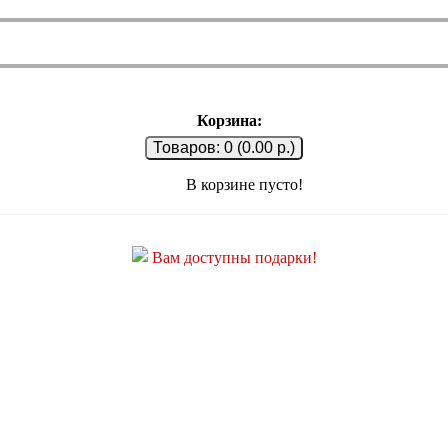
Корзина:
Товаров: 0 (0.00 р.)
В корзине пусто!
Вам доступны подарки!