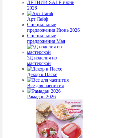
ЛЕТНИЙ SALE июнь
2026
Арт Лайф
Специальные
предложения Июнь 2026
Специальные
предложения Мая
3Д изделия из
мастерской
Декор к Пасхе
Все для чаепития
Рамадан 2026