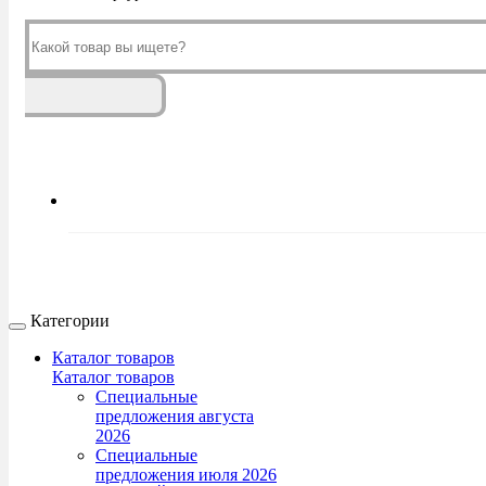
Категории
Каталог товаров
Каталог товаров
Специальные
предложения августа
2026
Специальные
предложения июля 2026