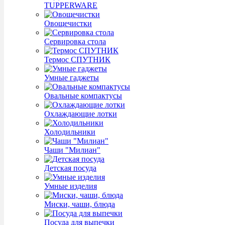
TUPPERWARE
Овощечистки
Сервировка стола
Термос СПУТНИК
Умные гаджеты
Овальные компактусы
Охлаждающие лотки
Холодильники
Чаши "Милиан"
Детская посуда
Умные изделия
Миски, чаши, блюда
Посуда для выпечки