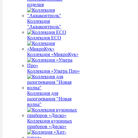
изделия
Коллекция
"Акваконтроль"
Коллекция ECO
Коллекция «МикроКук»
Коллекция «Ультра Про»
Коллекция для
разогревания "Новая
волна"
Коллекция кухонных
приборов «Диско»