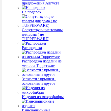
предложения Августа
На подарок
Сопутствующие товары
для дома ( не
TUPPERWARE)
Распродажа
Распродажа изделий из
металла Tupperware
Запчасти : крышки ,
основания и другое
Изделия из микрофибры
Инновационные