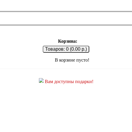
Корзина:
Товаров: 0 (0.00 р.)
В корзине пусто!
Вам доступны подарки!