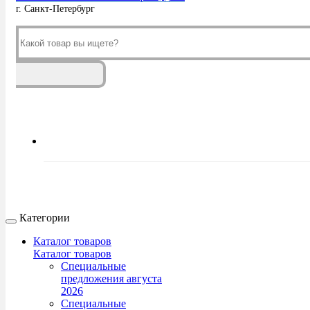
г. Санкт-Петербург
Категории
Каталог товаров
Каталог товаров
Специальные
предложения августа
2026
Специальные