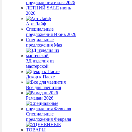
предложения июля 2026
ЛЕТНИЙ SALE июнь
2026
Арт Лайф
Специальные
предложения Июнь 2026
Специальные
предложения Мая
3Д изделия из
мастерской
Декор к Пасхе
Все для чаепития
Рамадан 2026
Специальные
предложения Февраля