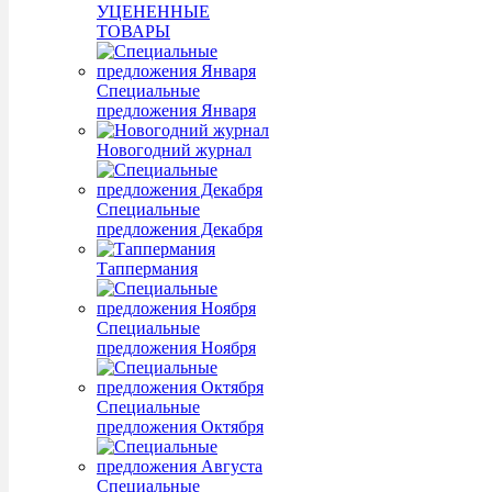
УЦЕНЕННЫЕ
ТОВАРЫ
Специальные
предложения Января
Новогодний журнал
Специальные
предложения Декабря
Таппермания
Специальные
предложения Ноября
Специальные
предложения Октября
Специальные