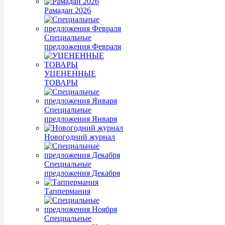
Рамадан 2026
Специальные
предложения Февраля
УЦЕНЕННЫЕ
ТОВАРЫ
Специальные
предложения Января
Новогодний журнал
Специальные
предложения Декабря
Таппермания
Специальные