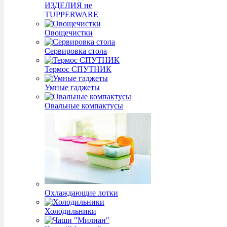
ИЗДЕЛИЯ не
TUPPERWARE
Овощечистки
Сервировка стола
Термос СПУТНИК
Умные гаджеты
Овальные компактусы
Охлаждающие лотки
Холодильники