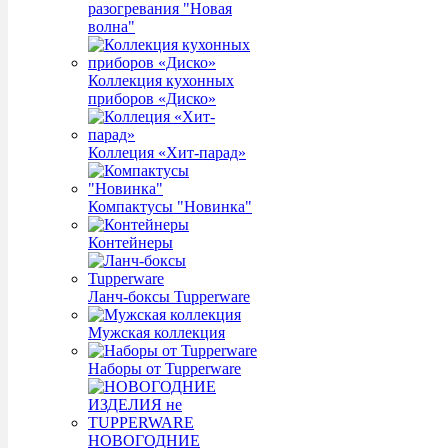
разогревания "Новая
волна"
Коллекция кухонных
приборов «Диско»
Коллеция «Хит-парад»
Компактусы "Новинка"
Контейнеры
Ланч-боксы Tupperware
Мужская коллекция
Наборы от Tupperware
НОВОГОДНИЕ