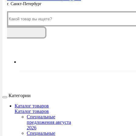
г. Санкт-Петербург
Категории
Каталог товаров
Каталог товаров
Специальные
предложения августа
2026
Специальные