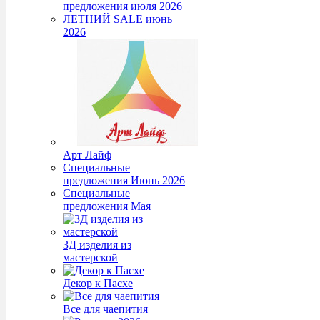
предложения июля 2026
ЛЕТНИЙ SALE июнь
2026
Арт Лайф
Специальные
предложения Июнь 2026
Специальные
предложения Мая
3Д изделия из
мастерской
Декор к Пасхе
Все для чаепития