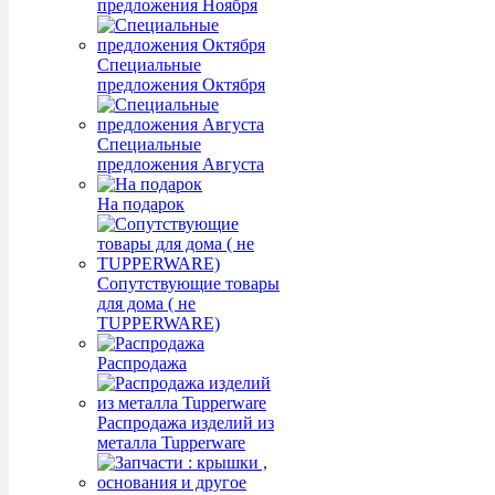
предложения Ноября
Специальные
предложения Октября
Специальные
предложения Августа
На подарок
Сопутствующие товары
для дома ( не
TUPPERWARE)
Распродажа
Распродажа изделий из
металла Tupperware