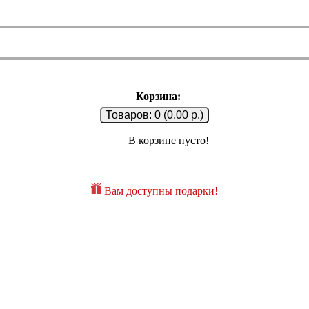
Корзина:
Товаров: 0 (0.00 р.)
В корзине пусто!
Вам доступны подарки!