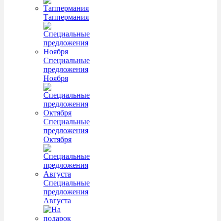
Таппермания
Специальные
предложения
Ноября
Специальные
предложения
Октября
Специальные
предложения
Августа