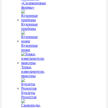
«Силиконовые
формы»
Кухонные
приборы
Кухонные
ножи
Терки,
измельчители,
миксеры
Буклеты
Рецептов