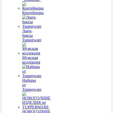
Контейнеры
Ланч-
боксы
Tupperware
Мужская
коллекция
Наборы
от
Tupperware
НОВОГОДНИЕ