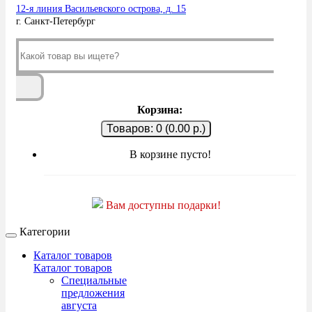
12-я линия Васильевского острова, д. 15
г. Санкт-Петербург
Корзина:
Товаров: 0 (0.00 р.)
В корзине пусто!
Вам доступны подарки!
Категории
Каталог товаров
Каталог товаров
Специальные
предложения
августа