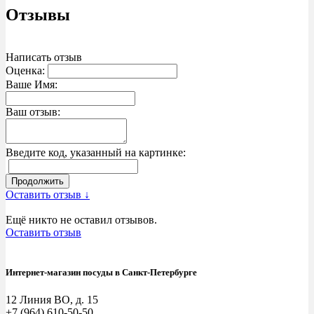
Отзывы
Написать отзыв
Оценка:
Ваше Имя:
Ваш отзыв:
Введите код, указанный на картинке:
Продолжить
Оставить отзыв ↓
Ещё никто не оставил отзывов.
Оставить отзыв
Интернет-магазин посуды в Санкт-Петербурге
12 Линия ВО, д. 15
+7 (964) 610-50-50