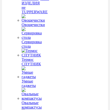
ИЗДЕЛИЯ
не
TUPPERWARE
Овощечистки
Сервировка
стола
Термос
СПУТНИК
Умные
гаджеты
Овальные
компактусы