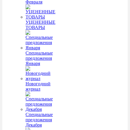
Февраля
УЦЕНЕННЫЕ
ТОВАРЫ
Специальные
предложения
Января
Новогодний
журнал
Специальные
предложения
Декабря