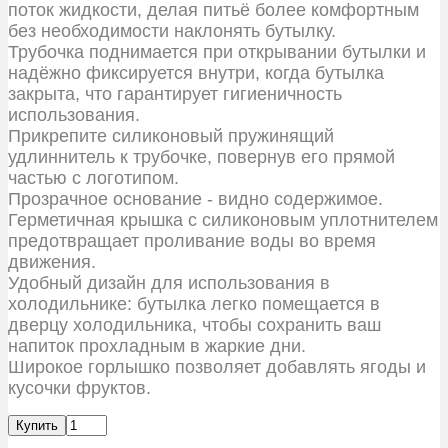
поток жидкости, делая питьё более комфортным
без необходимости наклонять бутылку.
Трубочка поднимается при открывании бутылки и
надёжно фиксируется внутри, когда бутылка
закрыта, что гарантирует гигиеничность
использования.
Прикрепите силиконовый пружинящий
удлиннитель к трубочке, повернув его прямой
частью с логотипом.
Прозрачное основание - видно содержимое.
Герметичная крышка с силиконовым уплотнителем
предотвращает проливание воды во время
движения.
Удобный дизайн для использования в
холодильнике: бутылка легко помещается в
дверцу холодильника, чтобы сохранить ваш
напиток прохладным в жаркие дни.
Широкое горлышко позволяет добавлять ягоды и
кусочки фруктов.
Купить