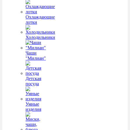
Охлаждающие
лотки
Холодильники
Чаши
"Милиан"
Детская
посуда
Умные
изделия