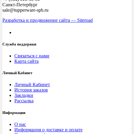
Санкт-Петербург
sale@tupperware-spb.ru
Разработка и продвижение сайта — Siteroad
Служба поддержки
Связаться с нами
Карта сайта
Личный Кабинет
Личный Кабинет
История заказов
Закладки
Рассылка
Информация
О нас
Информация о доставке и оплате