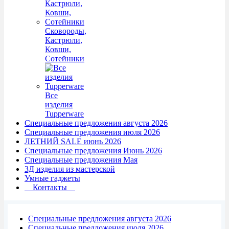
Сковороды,
Кастрюли,
Ковши,
Сотейники
Все
изделия
Tupperware
Специальные предложения августа 2026
Специальные предложения июля 2026
ЛЕТНИЙ SALE июнь 2026
Специальные предложения Июнь 2026
Специальные предложения Мая
3Д изделия из мастерской
Умные гаджеты
Контакты
Специальные предложения августа 2026
Специальные предложения июля 2026