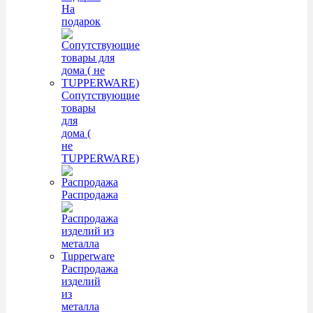
На
подарок
Сопутствующие
товары
для
дома (
не
TUPPERWARE)
Распродажа
Распродажа
изделий
из
металла