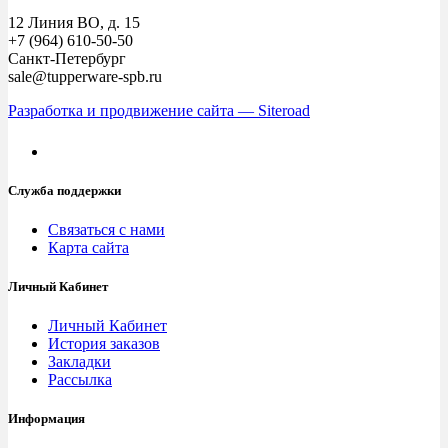
12 Линия ВО, д. 15
+7 (964) 610-50-50
Санкт-Петербург
sale@tupperware-spb.ru
Разработка и продвижение сайта — Siteroad
Служба поддержки
Связаться с нами
Карта сайта
Личный Кабинет
Личный Кабинет
История заказов
Закладки
Рассылка
Информация