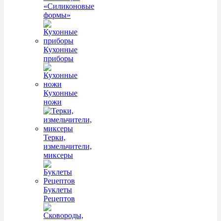
«Силиконовые
формы»
Кухонные
приборы
Кухонные
ножи
Терки,
измельчители,
миксеры
Буклеты
Рецептов