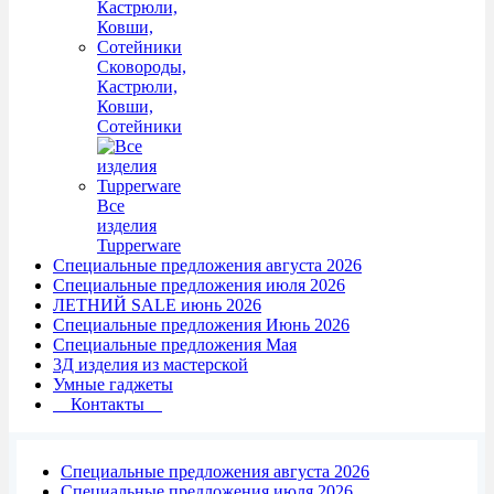
Сковороды,
Кастрюли,
Ковши,
Сотейники
Все
изделия
Tupperware
Специальные предложения августа 2026
Специальные предложения июля 2026
ЛЕТНИЙ SALE июнь 2026
Специальные предложения Июнь 2026
Специальные предложения Мая
3Д изделия из мастерской
Умные гаджеты
Контакты
Специальные предложения августа 2026
Специальные предложения июля 2026