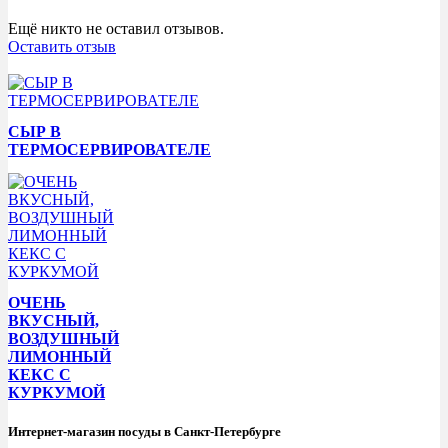
Ещё никто не оставил отзывов.
Оставить отзыв
СЫР В
ТЕРМОСЕРВИРОВАТЕЛЕ
ОЧЕНЬ
ВКУСНЫЙ,
ВОЗДУШНЫЙ
ЛИМОННЫЙ
КЕКС С
КУРКУМОЙ
Интернет-магазин посуды в Санкт-Петербурге