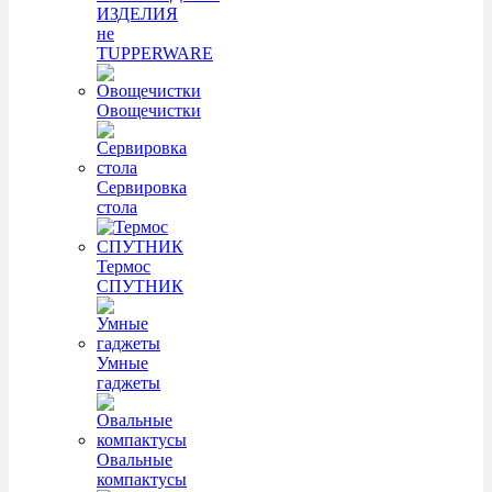
ИЗДЕЛИЯ
не
TUPPERWARE
Овощечистки
Сервировка
стола
Термос
СПУТНИК
Умные
гаджеты
Овальные
компактусы