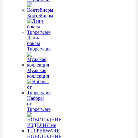
Контейнеры
Ланч-
боксы
Tupperware
Мужская
коллекция
Наборы
от
Tupperware
НОВОГОДНИЕ