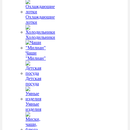
Охлаждающие
лотки
Холодильники
Чаши
"Милиан"
Детская
посуда
Умные
изделия