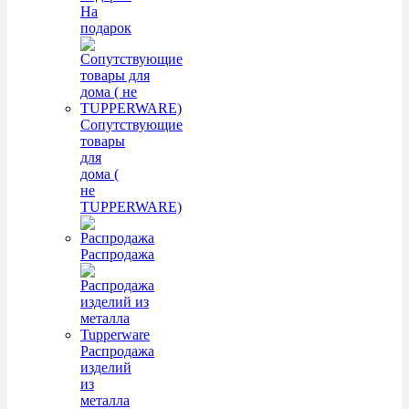
На
подарок
Сопутствующие
товары
для
дома (
не
TUPPERWARE)
Распродажа
Распродажа
изделий
из
металла