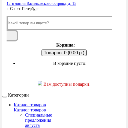
12-я линия Васильевского острова, д. 15
г. Санкт-Петербург
Корзина:
Товаров: 0 (0.00 р.)
В корзине пусто!
Вам доступны подарки!
Категории
Каталог товаров
Каталог товаров
Специальные
предложения
августа