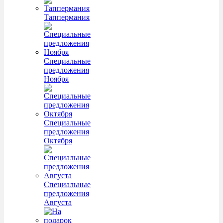
Таппермания
Специальные
предложения
Ноября
Специальные
предложения
Октября
Специальные
предложения
Августа