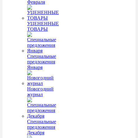
Февраля
УЦЕНЕННЫЕ
ТОВАРЫ
Специальные
предложения
Января
Новогодний
журнал
Специальные
предложения
Декабря