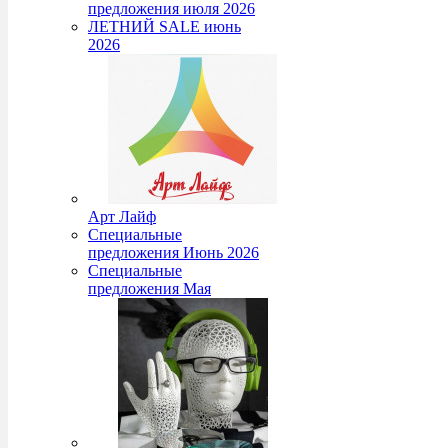
предложения июля 2026
ЛЕТНИЙ SALE июнь
2026
Арт Лайф
Специальные
предложения Июнь 2026
Специальные
предложения Мая