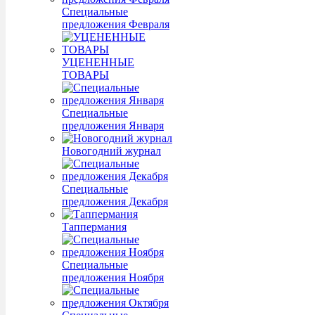
Специальные
предложения Февраля
УЦЕНЕННЫЕ
ТОВАРЫ
Специальные
предложения Января
Новогодний журнал
Специальные
предложения Декабря
Таппермания
Специальные
предложения Ноября