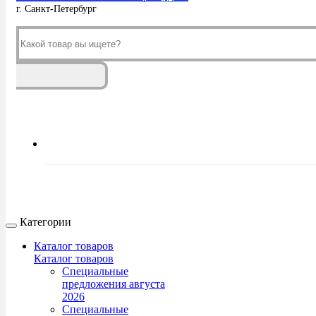
г. Санкт-Петербург
Категории
Каталог товаров
Каталог товаров
Специальные
предложения августа
2026
Специальные