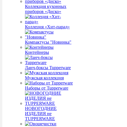
Коллекция кухонных
приборов «Диско»
Коллеция «Хит-парад»
Компактусы "Новинка"
Контейнеры
Ланч-боксы Tupperware
Мужская коллекция
Наборы от Tupperware
НОВОГОДНИЕ
ИЗДЕЛИЯ не
TUPPERWARE