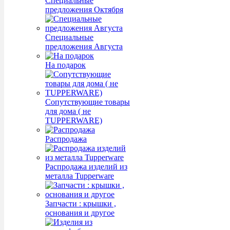
Специальные
предложения Октября
Специальные
предложения Августа
На подарок
Сопутствующие товары
для дома ( не
TUPPERWARE)
Распродажа
Распродажа изделий из
металла Tupperware
Запчасти : крышки ,
основания и другое