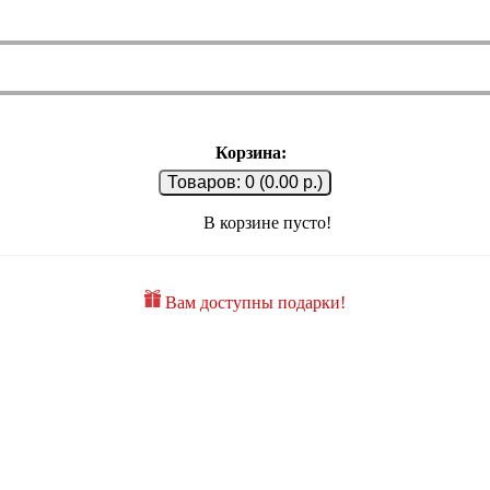
Корзина:
Товаров: 0 (0.00 р.)
В корзине пусто!
Вам доступны подарки!