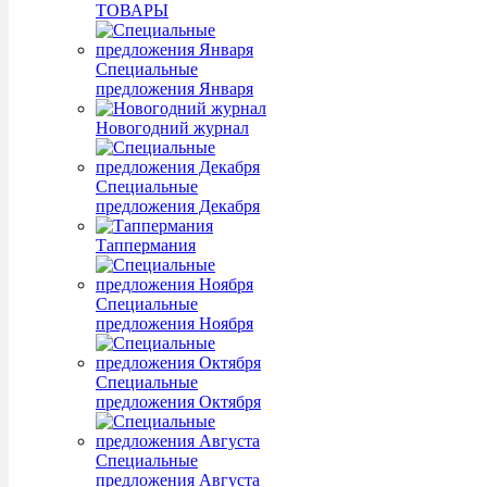
ТОВАРЫ
Специальные
предложения Января
Новогодний журнал
Специальные
предложения Декабря
Таппермания
Специальные
предложения Ноября
Специальные
предложения Октября
Специальные
предложения Августа