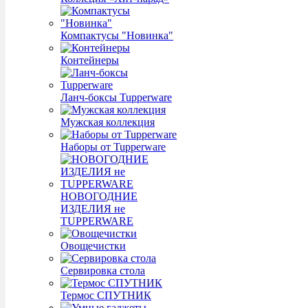
Компактусы "Новинка"
Контейнеры
Ланч-боксы Tupperware
Мужская коллекция
Наборы от Tupperware
НОВОГОДНИЕ
ИЗДЕЛИЯ не
TUPPERWARE
Овощечистки
Сервировка стола
Термос СПУТНИК