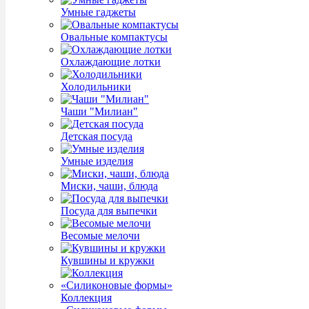
Умные гаджеты
Овальные компактусы
Охлаждающие лотки
Холодильники
Чаши "Милиан"
Детская посуда
Умные изделия
Миски, чаши, блюда
Посуда для выпечки
Весомые мелочи
Кувшины и кружки
Коллекция