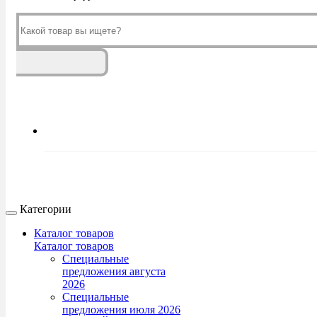
Категории
Каталог товаров
Каталог товаров
Специальные
предложения августа
2026
Специальные
предложения июля 2026