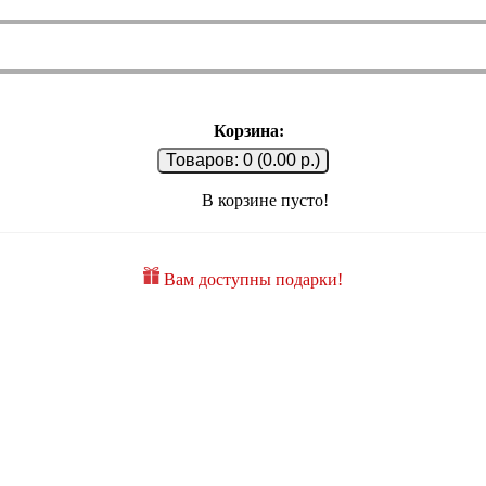
Корзина:
Товаров: 0 (0.00 р.)
В корзине пусто!
Вам доступны подарки!