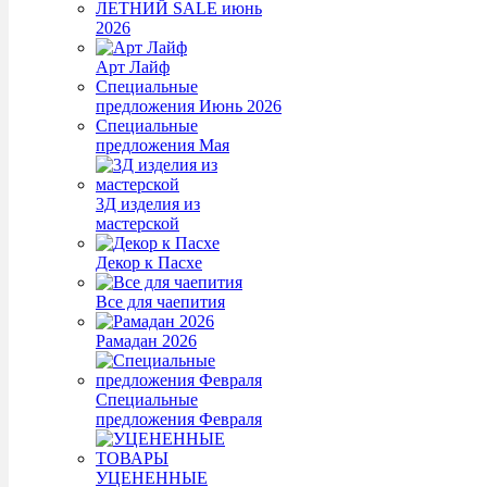
ЛЕТНИЙ SALE июнь
2026
Арт Лайф
Специальные
предложения Июнь 2026
Специальные
предложения Мая
3Д изделия из
мастерской
Декор к Пасхе
Все для чаепития
Рамадан 2026
Специальные
предложения Февраля
УЦЕНЕННЫЕ