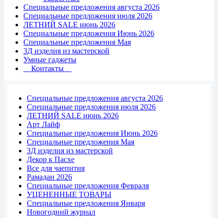
Специальные предложения августа 2026
Специальные предложения июля 2026
ЛЕТНИЙ SALE июнь 2026
Специальные предложения Июнь 2026
Специальные предложения Мая
3Д изделия из мастерской
Умные гаджеты
Контакты
Специальные предложения августа 2026
Специальные предложения июля 2026
ЛЕТНИЙ SALE июнь 2026
Арт Лайф
Специальные предложения Июнь 2026
Специальные предложения Мая
3Д изделия из мастерской
Декор к Пасхе
Все для чаепития
Рамадан 2026
Специальные предложения Февраля
УЦЕНЕННЫЕ ТОВАРЫ
Специальные предложения Января
Новогодний журнал