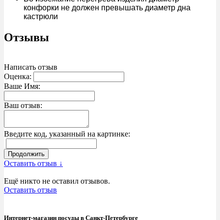
конфорки не должен превышать диаметр дна
кастрюли
Отзывы
Написать отзыв
Оценка:
Ваше Имя:
Ваш отзыв:
Введите код, указанный на картинке:
Продолжить
Оставить отзыв ↓
Ещё никто не оставил отзывов.
Оставить отзыв
Интернет-магазин посуды в Санкт-Петербурге