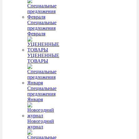
Специальные
предложения
Февраля
УЦЕНЕННЫЕ
ТОВАРЫ
Специальные
предложения
Января
Новогодний
журнал