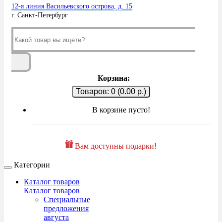
12-я линия Васильевского острова, д. 15
г. Санкт-Петербург
Корзина:
Товаров: 0 (0.00 р.)
В корзине пусто!
Вам доступны подарки!
Категории
Каталог товаров
Каталог товаров
Специальные
предложения
августа