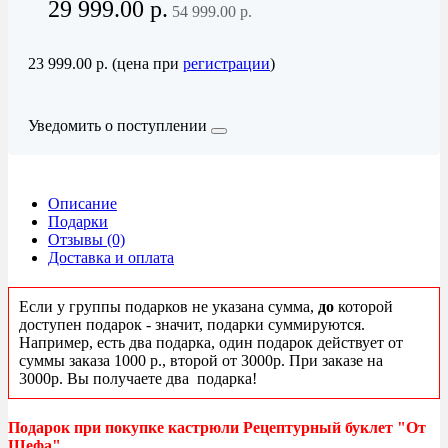
29 999.00 р.
54 999.00 р.
23 999.00 р. (цена при
регистрации
)
Уведомить о поступлении
Описание
Подарки
Отзывы (0)
Доставка и оплата
Если у группы подарков не указана сумма,
до
которой
доступен подарок - значит, подарки суммируются.
Например, есть два подарка, один подарок действует от
суммы заказа 1000 р., второй от 3000р. При заказе на
3000р. Вы получаете два подарка!
Подарок при покупке кастрюли Рецептурный буклет "От
Шефа"