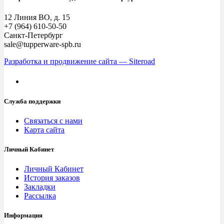
12 Линия ВО, д. 15
+7 (964) 610-50-50
Санкт-Петербург
sale@tupperware-spb.ru
Разработка и продвижение сайта — Siteroad
Служба поддержки
Связаться с нами
Карта сайта
Личный Кабинет
Личный Кабинет
История заказов
Закладки
Рассылка
Информация