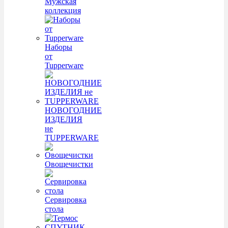
Мужская
коллекция
Наборы
от
Tupperware
НОВОГОДНИЕ
ИЗДЕЛИЯ
не
TUPPERWARE
Овощечистки
Сервировка
стола