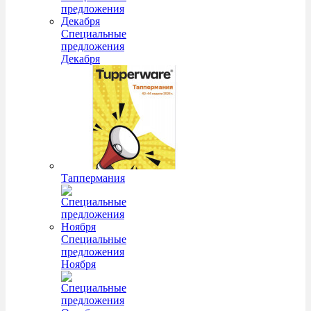
Специальные
предложения
Декабря
Таппермания
Специальные
предложения
Ноября