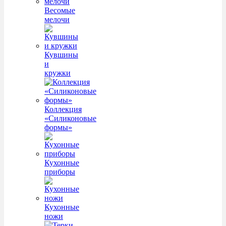
Весомые
мелочи
Кувшины
и
кружки
Коллекция
«Силиконовые
формы»
Кухонные
приборы
Кухонные
ножи