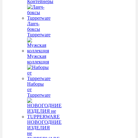
Контейнеры
Ланч-
боксы
Tupperware
Мужская
коллекция
Наборы
от
Tupperware
НОВОГОДНИЕ
ИЗДЕЛИЯ
не