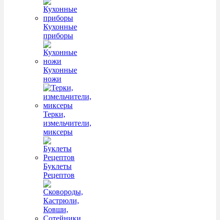
Кухонные
приборы
Кухонные
ножи
Терки,
измельчители,
миксеры
Буклеты
Рецептов