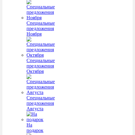
Специальные
предложения
Ноября
Специальные
предложения
Октября
Специальные
предложения
Августа
На
подарок