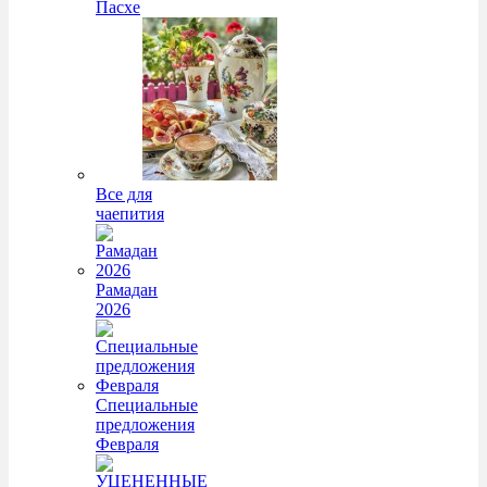
Пасхе
Все для
чаепития
Рамадан
2026
Специальные
предложения
Февраля