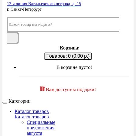
12-я линия Васильевского острова, д. 15
г. Санкт-Петербург
Корзина:
Товаров: 0 (0.00 р.)
В корзине пусто!
Вам доступны подарки!
Категории
Каталог товаров
Каталог товаров
Специальные
предложения
августа