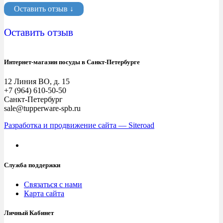
Оставить отзыв ↓
Оставить отзыв
Интернет-магазин посуды в Санкт-Петербурге
12 Линия ВО, д. 15
+7 (964) 610-50-50
Санкт-Петербург
sale@tupperware-spb.ru
Разработка и продвижение сайта — Siteroad
Служба поддержки
Связаться с нами
Карта сайта
Личный Кабинет