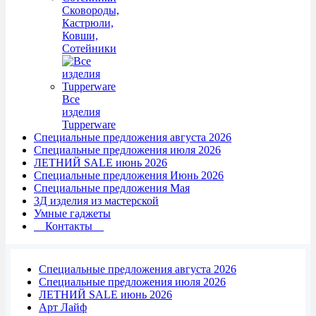
Сковороды,
Кастрюли,
Ковши,
Сотейники
Все
изделия
Tupperware
Специальные предложения августа 2026
Специальные предложения июля 2026
ЛЕТНИЙ SALE июнь 2026
Специальные предложения Июнь 2026
Специальные предложения Мая
3Д изделия из мастерской
Умные гаджеты
Контакты
Специальные предложения августа 2026
Специальные предложения июля 2026
ЛЕТНИЙ SALE июнь 2026
Арт Лайф