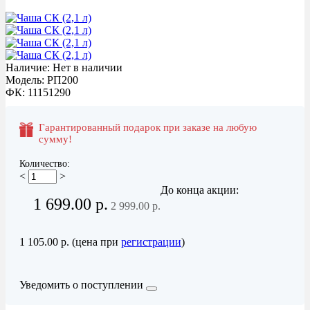
Акция
Наличие: Нет в наличии
Модель: РП200
ФК: 11151290
Гарантированный подарок при заказе на любую
сумму!
Количество:
<
>
До конца акции:
1 699.00 р.
2 999.00 р.
1 105.00 р. (цена при
регистрации
)
Уведомить о поступлении