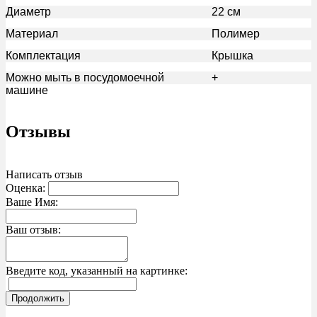
Диаметр
22 см
Материал
Полимер
Комплектация
Крышка
Можно мыть в посудомоечной
+
машине
Отзывы
Написать отзыв
Оценка:
Ваше Имя:
Ваш отзыв:
Введите код, указанный на картинке:
Продолжить