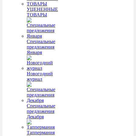
УЦЕНЕННЫЕ
ТОВАРЫ
Специальные
предложения
Января
Новогодний
журнал
Специальные
предложения
Декабря
Таппермания