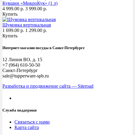
Кувшин «МикроКук» (1 л)
4 999.00 р.
3 999.00 р.
Купить
Шумовка вертикальная
1 699.00 р.
1 299.00 р.
Купить
Интернет-магазин посуды в Санкт-Петербурге
12 Линия ВО, д. 15
+7 (964) 610-50-50
Санкт-Петербург
sale@tupperware-spb.ru
Разработка и продвижение сайта — Siteroad
Служба поддержки
Связаться с нами
Карта сайта