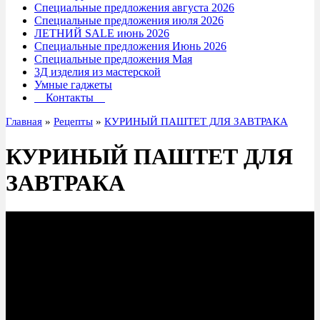
Специальные предложения августа 2026
Специальные предложения июля 2026
ЛЕТНИЙ SALE июнь 2026
Специальные предложения Июнь 2026
Специальные предложения Мая
3Д изделия из мастерской
Умные гаджеты
Контакты
Главная
»
Рецепты
»
КУРИНЫЙ ПАШТЕТ ДЛЯ ЗАВТРАКА
КУРИНЫЙ ПАШТЕТ ДЛЯ
ЗАВТРАКА