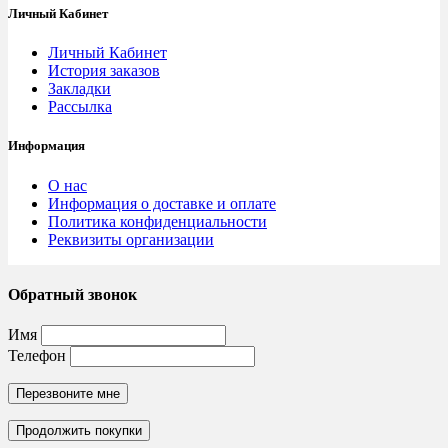
Личный Кабинет
Личный Кабинет
История заказов
Закладки
Рассылка
Информация
О нас
Информация о доставке и оплате
Политика конфиденциальности
Реквизиты организации
Обратный звонок
Имя
Телефон
Перезвоните мне
Продолжить покупки