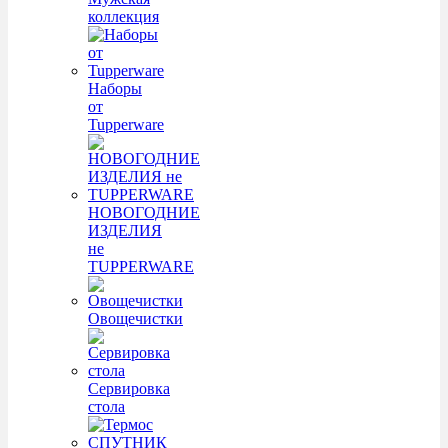
коллекция
Наборы
от
Tupperware
НОВОГОДНИЕ
ИЗДЕЛИЯ
не
TUPPERWARE
Овощечистки
Сервировка
стола