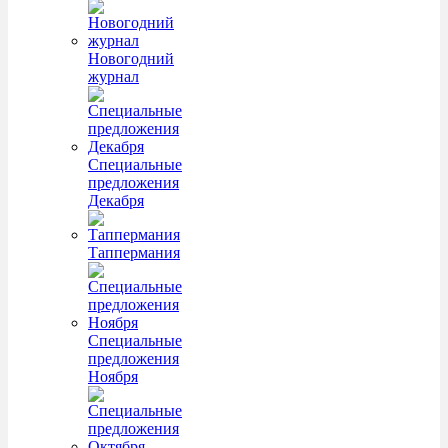
Новогодний
журнал
Специальные
предложения
Декабря
Таппермания
Специальные
предложения
Ноября