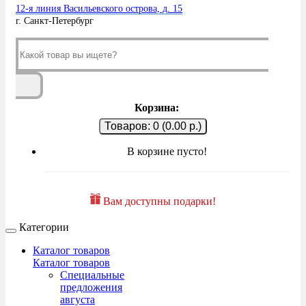
12-я линия Васильевского острова, д. 15
г. Санкт-Петербург
Корзина:
Товаров: 0 (0.00 р.)
В корзине пусто!
Вам доступны подарки!
Категории
Каталог товаров
Каталог товаров
Специальные
предложения
августа