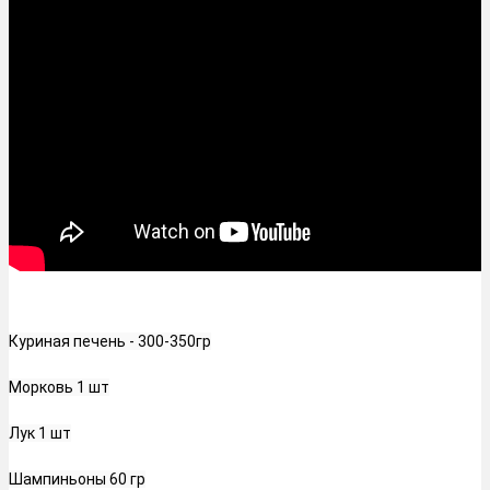
Куриная печень - 300-350гр
Морковь 1 шт
Лук 1 шт
Шампиньоны 60 гр