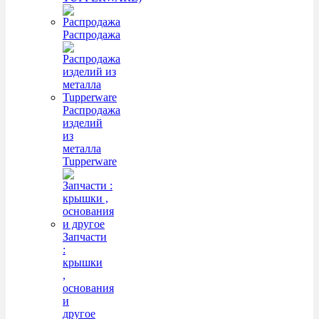
Распродажа
Распродажа
изделий
из
металла
Tupperware
Запчасти
:
крышки
,
основания
и
другое