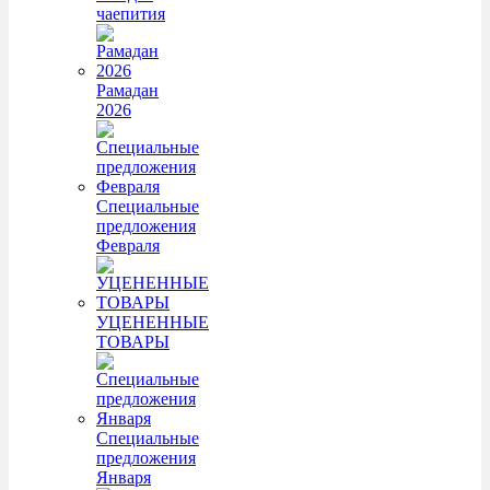
чаепития
Рамадан
2026
Специальные
предложения
Февраля
УЦЕНЕННЫЕ
ТОВАРЫ
Специальные
предложения
Января